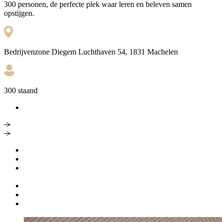
300 personen, de perfecte plek waar leren en beleven samen
opstijgen.
Bedrijvenzone Diegem Luchthaven 54, 1831 Machelen
300 staand