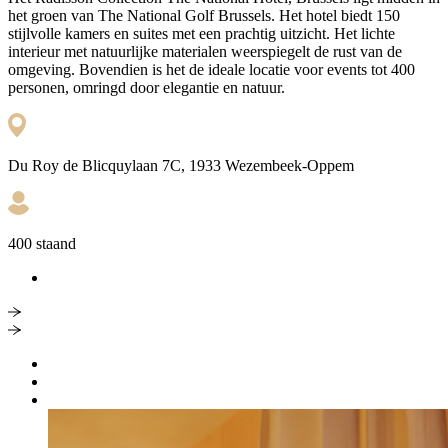
het groen van The National Golf Brussels. Het hotel biedt 150
stijlvolle kamers en suites met een prachtig uitzicht. Het lichte
interieur met natuurlijke materialen weerspiegelt de rust van de
omgeving. Bovendien is het de ideale locatie voor events tot 400
personen, omringd door elegantie en natuur.
Du Roy de Blicquylaan 7C, 1933 Wezembeek-Oppem
400 staand