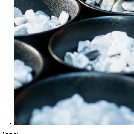
Contact