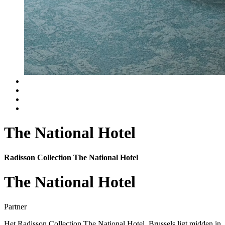
The National Hotel
Radisson Collection The National Hotel
The National Hotel
Partner
Het Radisson Collection The National Hotel, Brussels ligt midden in